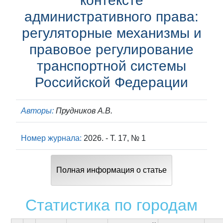
контексте
административного права:
регуляторные механизмы и
правовое регулирование
транспортной системы
Российской Федерации
Авторы:
Прудников А.В.
Номер журнала:
2026. - Т. 17, № 1
Полная информация о статье
Статистика по городам