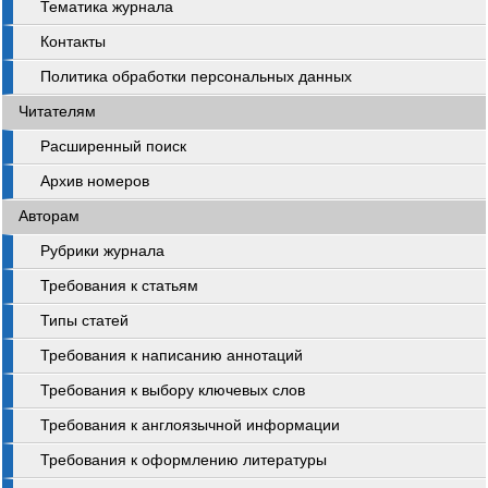
Тематика журнала
Контакты
Политика обработки персональных данных
Читателям
Расширенный поиск
Архив номеров
Авторам
Рубрики журнала
Требования к статьям
Типы статей
Требования к написанию аннотаций
Требования к выбору ключевых слов
Требования к англоязычной информации
Требования к оформлению литературы