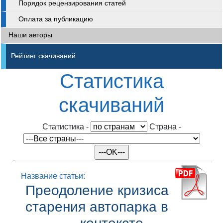
Порядок рецензирования статей
Оплата за публикацию
Наши авторы
Рейтинг скачиваний
Статистика
скачиваний
Статистика
-
Cтрана
-
Название статьи:
Преодоление кризиса
старения автопарка в