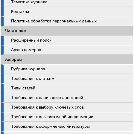
Тематика журнала
Контакты
Политика обработки персональных данных
Читателям
Расширенный поиск
Архив номеров
Авторам
Рубрики журнала
Требования к статьям
Типы статей
Требования к написанию аннотаций
Требования к выбору ключевых слов
Требования к англоязычной информации
Требования к оформлению литературы