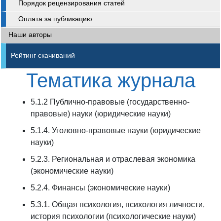
Порядок рецензирования статей
Оплата за публикацию
Наши авторы
Рейтинг скачиваний
Тематика журнала
5.1.2 Публично-правовые (государственно-
правовые) науки (юридические науки)
5.1.4. Уголовно-правовые науки (юридические
науки)
5.2.3. Региональная и отраслевая экономика
(экономические науки)
5.2.4. Финансы (экономические науки)
5.3.1. Общая психология, психология личности,
история психологии (психологические науки)