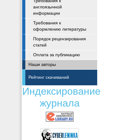
Требования к
англоязычной
информации
Требования к
оформлению литературы
Порядок рецензирования
статей
Оплата за публикацию
Наши авторы
Рейтинг скачиваний
Индексирование
журнала