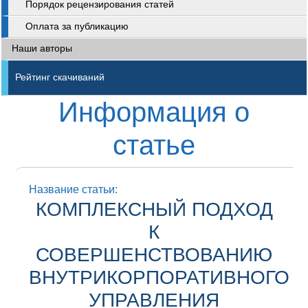
Порядок рецензирования статей
Оплата за публикацию
Наши авторы
Рейтинг скачиваний
Информация о
статье
Название статьи:
КОМПЛЕКСНЫЙ ПОДХОД
К
СОВЕРШЕНСТВОВАНИЮ
ВНУТРИКОРПОРАТИВНОГО
УПРАВЛЕНИЯ