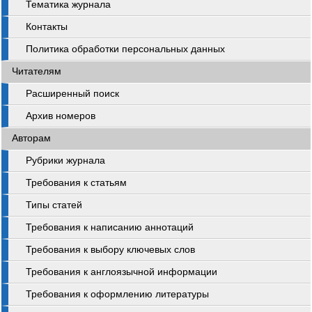
Тематика журнала
Контакты
Политика обработки персональных данных
Читателям
Расширенный поиск
Архив номеров
Авторам
Рубрики журнала
Требования к статьям
Типы статей
Требования к написанию аннотаций
Требования к выбору ключевых слов
Требования к англоязычной информации
Требования к оформлению литературы