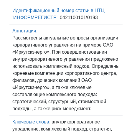
Идентификационный номер статьи в НТЦ
'ИНФОРМРЕГИСТР':
0421100101\0193
Аннотация:
Рассмотрены актуальные вопросы организации
корпоративного управления на примере ОАО
«Иркутскэнерго». При совершенствовании
внутрикорпоративного управления предложено
использовать комплексный подход. Определены
корневые компетенции корпоративного центра,
филиалов, дочерних компаний ОАО
«Иркутскэнерго», а также ключевые
составляющие комплексного подхода:
стратегический, структурный, стоимостной
подходы, а также риск-менеджмент.
Ключевые слова:
внутрикорпоративное
управление, комплексный подход, стратегия,