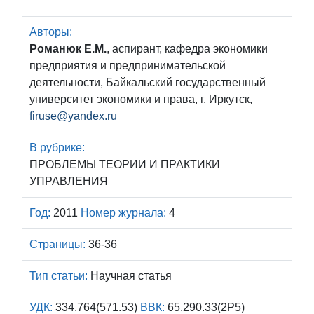
Авторы:
Романюк Е.М.
, аспирант, кафедра экономики
предприятия и предпринимательской
деятельности, Байкальский государственный
университет экономики и права, г. Иркутск,
firuse@yandex.ru
В рубрике:
ПРОБЛЕМЫ ТЕОРИИ И ПРАКТИКИ
УПРАВЛЕНИЯ
Год:
2011
Номер журнала:
4
Страницы:
36-36
Тип статьи:
Научная статья
УДК:
334.764(571.53)
ВВК:
65.290.33(2Р5)