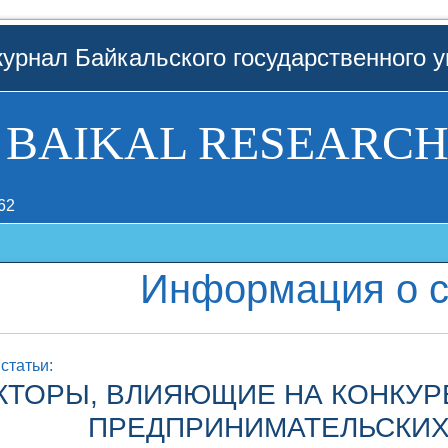
урнал Байкальского государственного у
BAIKAL RESEARCH
62
Информация о с
статьи:
КТОРЫ, ВЛИЯЮЩИЕ НА КОНКУ
ПРЕДПРИНИМАТЕЛЬСКИХ