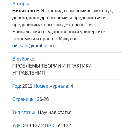
Авторы:
Бисикало Е.Э.
, кандидат экономических наук,
доцент, кафедра экономики предприятия и
предпринимательской деятельности,
Байкальский государственный университет
экономики и права, г. Иркутск,
bisikalo@rambler.ru
В рубрике:
ПРОБЛЕМЫ ТЕОРИИ И ПРАКТИКИ
УПРАВЛЕНИЯ
Год:
2011
Номер журнала:
4
Страницы:
26-26
Тип статьи:
Научная статья
УДК:
339.137.2
ВВК:
65-132