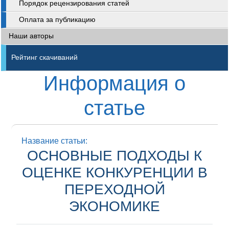
Порядок рецензирования статей
Оплата за публикацию
Наши авторы
Рейтинг скачиваний
Информация о
статье
Название статьи:
ОСНОВНЫЕ ПОДХОДЫ К
ОЦЕНКЕ КОНКУРЕНЦИИ В
ПЕРЕХОДНОЙ
ЭКОНОМИКЕ