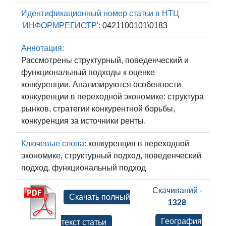
Идентификационный номер статьи в НТЦ
'ИНФОРМРЕГИСТР':
0421100101\0183
Аннотация:
Рассмотрены структурный, поведенческий и
функциональный подходы к оценке
конкуренции. Анализируются особенности
конкуренции в переходной экономике: структура
рынков, стратегии конкурентной борьбы,
конкуренция за источники ренты.
Ключевые слова:
конкуренция в переходной
экономике, структурный подход, поведенческий
подход, функциональный подход
Скачиваний -
Скачать полный
1328
География
текст статьи