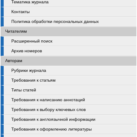
Тематика журнала
Контакты
Политика обработки персональных данных
Читателям
Расширенный поиск
Архив номеров
Авторам
Рубрики журнала
Требования к статьям
Типы статей
Требования к написанию аннотаций
Требования к выбору ключевых слов
Требования к англоязычной информации
Требования к оформлению литературы