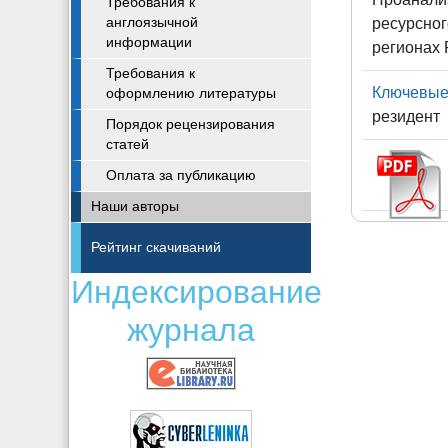
Требования к
англоязычной
ресурсног
информации
регионах 
Требования к
Ключевые
оформлению литературы
резидент
Порядок рецензирования
статей
Оплата за публикацию
Наши авторы
Рейтинг скачиваний
Индексирование
журнала