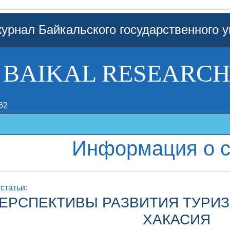
урнал Байкальского государственного у
BAIKAL RESEARCH
62
Информация о с
статьи:
ЕРСПЕКТИВЫ РАЗВИТИЯ ТУРИЗ
ХАКАСИЯ