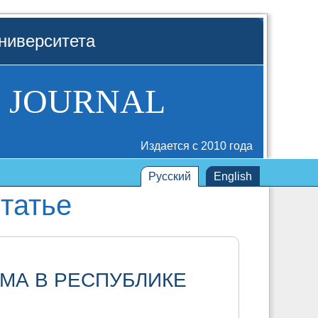
ниверситета
 JOURNAL
Издается с 2010 года
Русский
English
татье
МА В РЕСПУБЛИКЕ