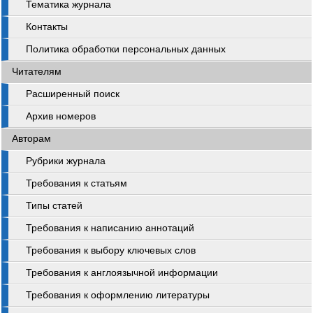
Тематика журнала
Контакты
Политика обработки персональных данных
Читателям
Расширенный поиск
Архив номеров
Авторам
Рубрики журнала
Требования к статьям
Типы статей
Требования к написанию аннотаций
Требования к выбору ключевых слов
Требования к англоязычной информации
Требования к оформлению литературы