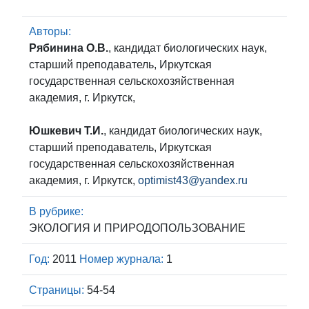
Авторы:
Рябинина О.В.
, кандидат биологических наук,
старший преподаватель, Иркутская
государственная сельскохозяйственная
академия, г. Иркутск,
Юшкевич Т.И.
, кандидат биологических наук,
старший преподаватель, Иркутская
государственная сельскохозяйственная
академия, г. Иркутск,
optimist43@yandex.ru
В рубрике:
ЭКОЛОГИЯ И ПРИРОДОПОЛЬЗОВАНИЕ
Год:
2011
Номер журнала:
1
Страницы:
54-54