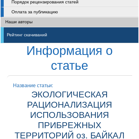
Порядок рецензирования статей
Оплата за публикацию
Наши авторы
Рейтинг скачиваний
Информация о
статье
Название статьи:
ЭКОЛОГИЧЕСКАЯ
РАЦИОНАЛИЗАЦИЯ
ИСПОЛЬЗОВАНИЯ
ПРИБРЕЖНЫХ
ТЕРРИТОРИЙ оз. БАЙКАЛ