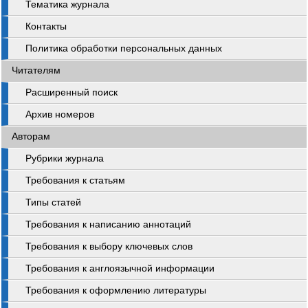
Тематика журнала
Контакты
Политика обработки персональных данных
Читателям
Расширенный поиск
Архив номеров
Авторам
Рубрики журнала
Требования к статьям
Типы статей
Требования к написанию аннотаций
Требования к выбору ключевых слов
Требования к англоязычной информации
Требования к оформлению литературы