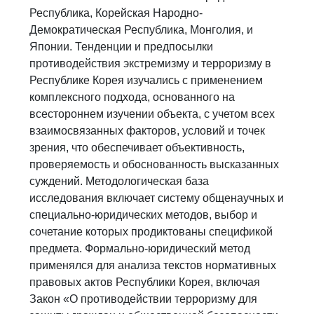
Республика, Корейская Народно-
Демократическая Республика, Монголия, и
Японии. Тенденции и предпосылки
противодействия экстремизму и терроризму в
Республике Корея изучались с применением
комплексного подхода, основанного на
всестороннем изучении объекта, с учетом всех
взаимосвязанных факторов, условий и точек
зрения, что обеспечивает объективность,
проверяемость и обоснованность высказанных
суждений. Методологическая база
исследования включает систему общенаучных и
специально-юридических методов, выбор и
сочетание которых продиктованы спецификой
предмета. Формально-юридический метод
применялся для анализа текстов нормативных
правовых актов Республики Корея, включая
Закон «О противодействии терроризму для