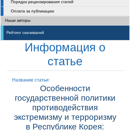
Порядок рецензирования статей
Оплата за публикацию
Наши авторы
Рейтинг скачиваний
Информация о
статье
Название статьи:
Особенности
государственной политики
противодействия
экстремизму и терроризму
в Республике Корея: