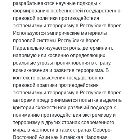
разрабатываются научные подходы к
формированию особенностей государственно-
правовой политики противодействия
экстремизму и терроризму в Республике Корея.
Используются эмпирические материалы
правовой системы Республики Корея.
Параллельно изучается роль, детерминант,
напрямую или косвенно определяющих
реальные угрозы проникновения в страну,
возникновения и развития терроризма. В
контексте осмысления государственно-
правовой практики противодействия
экстремизму и терроризму в Республике Корея
авторами предпринимается попытка выделить
критерии схожести или различий подходов к
пониманию противодействия экстремизму и
терроризму в других странах современного
мира, в частности в таких странах Северо-
Восточной Азии как Китайская Народная