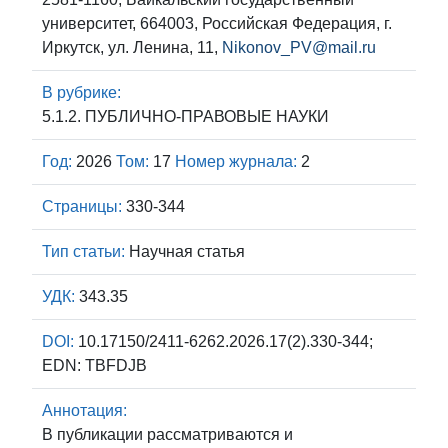
университет, 664003, Российская Федерация, г.
Иркутск, ул. Ленина, 11,
Nikonov_PV@mail.ru
В рубрике:
5.1.2. ПУБЛИЧНО-ПРАВОВЫЕ НАУКИ
Год:
2026
Том:
17
Номер журнала:
2
Страницы:
330-344
Тип статьи:
Научная статья
УДК:
343.35
DOI:
10.17150/2411-6262.2026.17(2).330-344;
EDN: TBFDJB
Аннотация:
В публикации рассматриваются и