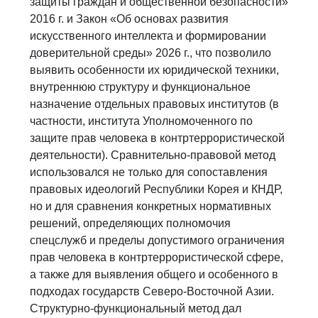
защиты граждан и общественной безопасности»
2016 г. и Закон «Об основах развития
искусственного интеллекта и формировании
доверительной среды» 2026 г., что позволило
выявить особенности их юридической техники,
внутреннюю структуру и функциональное
назначение отдельных правовых институтов (в
частности, института Уполномоченного по
защите прав человека в контртеррористической
деятельности). Сравнительно-правовой метод
использовался не только для сопоставления
правовых идеологий Республики Корея и КНДР,
но и для сравнения конкретных нормативных
решений, определяющих полномочия
спецслужб и пределы допустимого ограничения
прав человека в контртеррористической сфере,
а также для выявления общего и особенного в
подходах государств Северо-Восточной Азии.
Структурно-функциональный метод дал