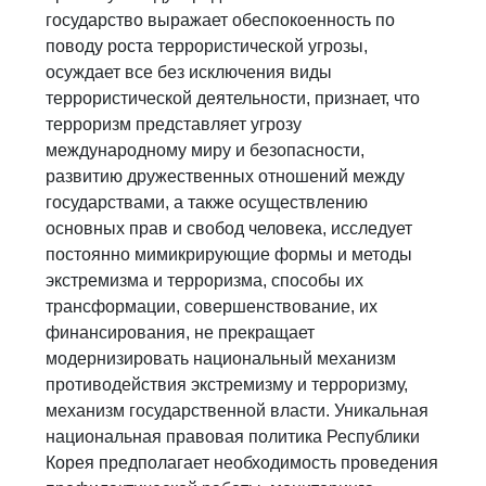
государство выражает обеспокоенность по
поводу роста террористической угрозы,
осуждает все без исключения виды
террористической деятельности, признает, что
терроризм представляет угрозу
международному миру и безопасности,
развитию дружественных отношений между
государствами, а также осуществлению
основных прав и свобод человека, исследует
постоянно мимикрирующие формы и методы
экстремизма и терроризма, способы их
трансформации, совершенствование, их
финансирования, не прекращает
модернизировать национальный механизм
противодействия экстремизму и терроризму,
механизм государственной власти. Уникальная
национальная правовая политика Республики
Корея предполагает необходимость проведения