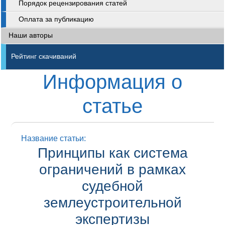
Порядок рецензирования статей
Оплата за публикацию
Наши авторы
Рейтинг скачиваний
Информация о
статье
Название статьи:
Принципы как система
ограничений в рамках
судебной
землеустроительной
экспертизы