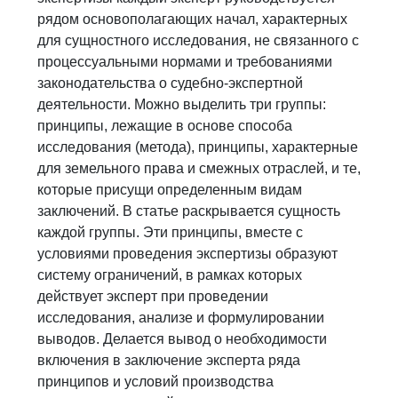
рядом основополагающих начал, характерных
для сущностного исследования, не связанного с
процессуальными нормами и требованиями
законодательства о судебно-экспертной
деятельности. Можно выделить три группы:
принципы, лежащие в основе способа
исследования (метода), принципы, характерные
для земельного права и смежных отраслей, и те,
которые присущи определенным видам
заключений. В статье раскрывается сущность
каждой группы. Эти принципы, вместе с
условиями проведения экспертизы образуют
систему ограничений, в рамках которых
действует эксперт при проведении
исследования, анализе и формулировании
выводов. Делается вывод о необходимости
включения в заключение эксперта ряда
принципов и условий производства