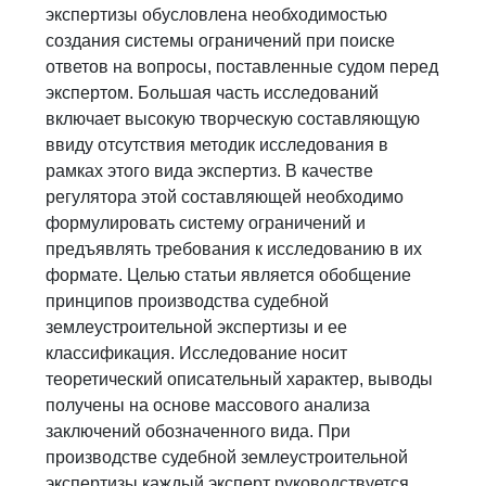
экспертизы обусловлена необходимостью
создания системы ограничений при поиске
ответов на вопросы, поставленные судом перед
экспертом. Большая часть исследований
включает высокую творческую составляющую
ввиду отсутствия методик исследования в
рамках этого вида экспертиз. В качестве
регулятора этой составляющей необходимо
формулировать систему ограничений и
предъявлять требования к исследованию в их
формате. Целью статьи является обобщение
принципов производства судебной
землеустроительной экспертизы и ее
классификация. Исследование носит
теоретический описательный характер, выводы
получены на основе массового анализа
заключений обозначенного вида. При
производстве судебной землеустроительной
экспертизы каждый эксперт руководствуется