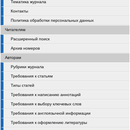
Тематика журнала
Контакты
Политика обработки персональных данных
Читателям
Расширенный поиск
Архив номеров
Авторам
Рубрики журнала
Требования к статьям
Типы статей
Требования к написанию аннотаций
Требования к выбору ключевых слов
Требования к англоязычной информации
Требования к оформлению литературы