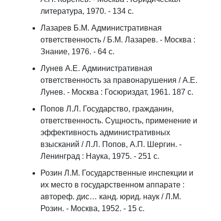
литература, 1970. - 134 с.
Лазарев Б.М. Административная
ответственность / Б.М. Лазарев. - Москва :
Знание, 1976. - 64 с.
Лунев А.Е. Административная
ответственность за правонарушения / А.Е.
Лунев. - Москва : Госюриздат, 1961. 187 с.
Попов Л.Л. Государство, гражданин,
ответственность. Сущность, применение и
эффективность административных
взысканий / Л.Л. Попов, А.П. Шергин. -
Ленинград : Наука, 1975. - 251 с.
Розин Л.М. Государственные инспекции и
их место в государственном аппарате :
автореф. дис… канд. юрид. наук / Л.М.
Розин. - Москва, 1952. - 15 с.