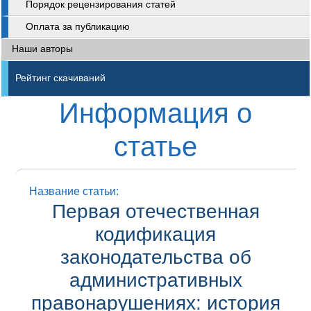
Порядок рецензирования статей
Оплата за публикацию
Наши авторы
Рейтинг скачиваний
Информация о
статье
Название статьи:
Первая отечественная
кодификация
законодательства об
административных
правонарушениях: история