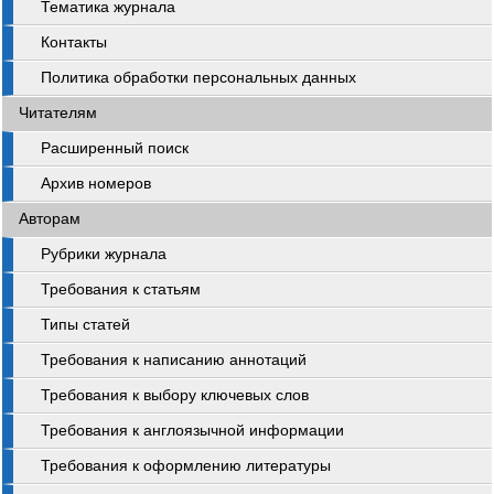
Тематика журнала
Контакты
Политика обработки персональных данных
Читателям
Расширенный поиск
Архив номеров
Авторам
Рубрики журнала
Требования к статьям
Типы статей
Требования к написанию аннотаций
Требования к выбору ключевых слов
Требования к англоязычной информации
Требования к оформлению литературы