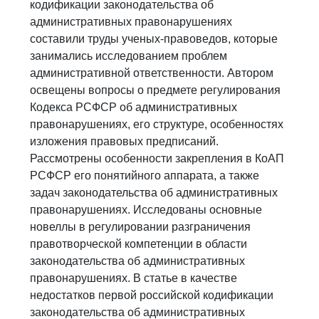
кодификации законодательства об
административных правонарушениях
составили труды ученых-правоведов, которые
занимались исследованием проблем
административной ответственности. Автором
освещены вопросы о предмете регулирования
Кодекса РСФСР об административных
правонарушениях, его структуре, особенностях
изложения правовых предписаний.
Рассмотрены особенности закрепления в КоАП
РСФСР его понятийного аппарата, а также
задач законодательства об административных
правонарушениях. Исследованы основные
новеллы в регулировании разграничения
правотворческой компетенции в области
законодательства об административных
правонарушениях. В статье в качестве
недостатков первой российской кодификации
законодательства об административных