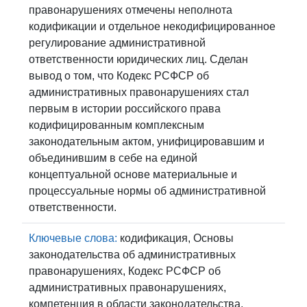
правонарушениях отмечены неполнота
кодификации и отдельное некодифицированное
регулирование административной
ответственности юридических лиц. Сделан
вывод о том, что Кодекс РСФСР об
административных правонарушениях стал
первым в истории российского права
кодифицированным комплексным
законодательным актом, унифицировавшим и
объединившим в себе на единой
концептуальной основе материальные и
процессуальные нормы об административной
ответственности.
Ключевые слова:
кодификация, Основы
законодательства об административных
правонарушениях, Кодекс РСФСР об
административных правонарушениях,
компетенция в области законодательства,