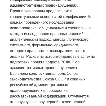
административных правонарушениях.
Проанализированы предпосылки и
концептуальные основы этой кодификации. В
рамках проведенного исследования
использовались общенаучные и специальные
методы исследования правовых явлений -
диалектический подход, методы логического,
системного, формально-юридического,
историко-правового и компаративистского
анализа. Раскрыты историко-правовые аспекты
подготовки проекта Кодекса РСФСР об
административных правонарушениях.
Выявлена конструктивная роль Основ
законодательства Союза СССР и союзных
республик об административных
правонарушениях в проведении
рассматриваемой кодификации. Отмечается,
что научную основу первой отечественной