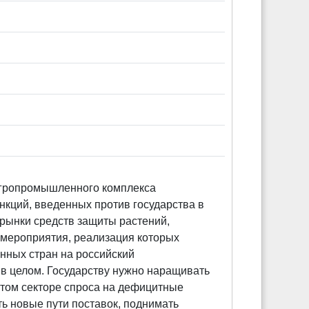
агропромышленного комплекса
нкций, введенных против государства в
и рынки средств защиты растений,
 мероприятия, реализация которых
нных стран на российский
в целом. Государству нужно наращивать
этом секторе спроса на дефицитные
ь новые пути поставок, поднимать