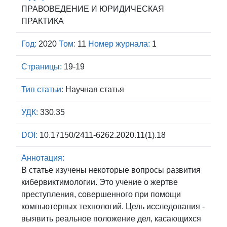
ПРАВОВЕДЕНИЕ И ЮРИДИЧЕСКАЯ
ПРАКТИКА
Год:
2020
Том:
11
Номер журнала:
1
Страницы:
19-19
Тип статьи:
Научная статья
УДК:
330.35
DOI:
10.17150/2411-6262.2020.11(1).18
Аннотация:
В статье изучены некоторые вопросы развития
кибервиктимологии. Это учение о жертве
преступления, совершенного при помощи
компьютерных технологий. Цель исследования -
выявить реальное положение дел, касающихся