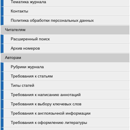
Тематика журнала
Контакты
Политика обработки персональных данных
Читателям
Расширенный поиск
Архив номеров
Авторам
Рубрики журнала
Требования к статьям
Типы статей
Требования к написанию аннотаций
Требования к выбору ключевых слов
Требования к англоязычной информации
Требования к оформлению литературы