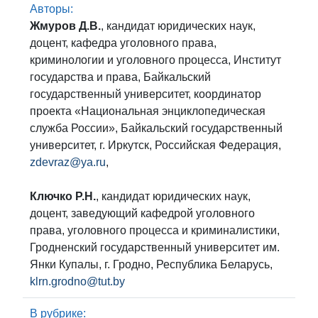
Авторы:
Жмуров Д.В.
, кандидат юридических наук,
доцент, кафедра уголовного права,
криминологии и уголовного процесса, Институт
государства и права, Байкальский
государственный университет, координатор
проекта «Национальная энциклопедическая
служба России», Байкальский государственный
университет, г. Иркутск, Российская Федерация,
zdevraz@ya.ru
,
Ключко Р.Н.
, кандидат юридических наук,
доцент, заведующий кафедрой уголовного
права, уголовного процесса и криминалистики,
Гродненский государственный университет им.
Янки Купалы, г. Гродно, Республика Беларусь,
klrn.grodno@tut.by
В рубрике: