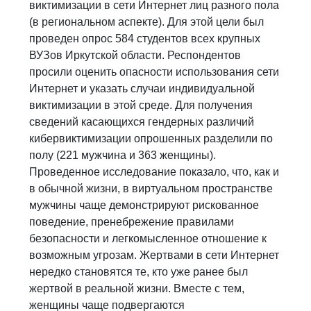
виктимизации в сети Интернет лиц разного пола
(в региональном аспекте). Для этой цели был
проведен опрос 584 студентов всех крупных
ВУЗов Иркутской области. Респондентов
просили оценить опасности использования сети
Интернет и указать случаи индивидуальной
виктимизации в этой среде. Для получения
сведений касающихся гендерных различий
кибервиктимизации опрошенных разделили по
полу (221 мужчина и 363 женщины).
Проведенное исследование показало, что, как и
в обычной жизни, в виртуальном пространстве
мужчины чаще демонстрируют рискованное
поведение, пренебрежение правилами
безопасности и легкомысленное отношение к
возможным угрозам. Жертвами в сети Интернет
нередко становятся те, кто уже ранее был
жертвой в реальной жизни. Вместе с тем,
женщины чаще подвергаются