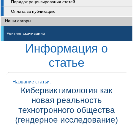
Порядок рецензирования статей
Оплата за публикацию
Наши авторы
Рейтинг скачиваний
Информация о
статье
Название статьи:
Кибервиктимология как
новая реальность
технотронного общества
(гендерное исследование)