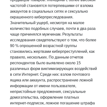
частотой становятся потерпевшими от взлома
аккаунтов в социальных сетях и сексуально
окрашенного киберпреследования.
Значительный ущерб, несмотря на малое
количество подобных случаев, почти в два раза
чаще причинялся мужчинам. Результаты
исследования свидетельствуют о том, что более
90 % опрошенной возрастной группы
становились жертвами киберпреступлений, как
правило, нескольких. По данным отчетов
респондентов было выявлено около 15
различных форм виктимизирующих воздействий
в сети Интернет. Среди них: взлом почтового
ящика или аккаунта, распространение ложной
информации от имени пользователя,
непристойные предложения, сексуальные
домогательства, оформление платных
интернет-подписок, ложное погашение штрафа