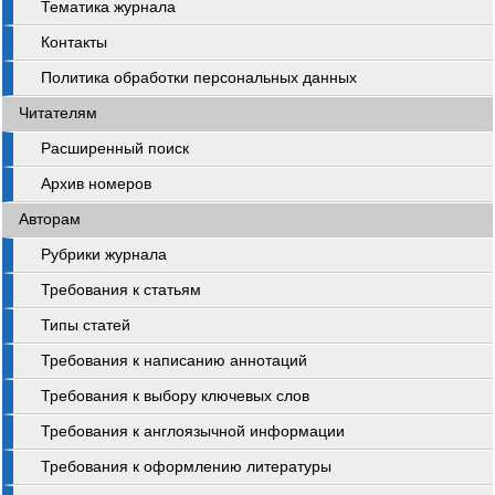
Тематика журнала
Контакты
Политика обработки персональных данных
Читателям
Расширенный поиск
Архив номеров
Авторам
Рубрики журнала
Требования к статьям
Типы статей
Требования к написанию аннотаций
Требования к выбору ключевых слов
Требования к англоязычной информации
Требования к оформлению литературы