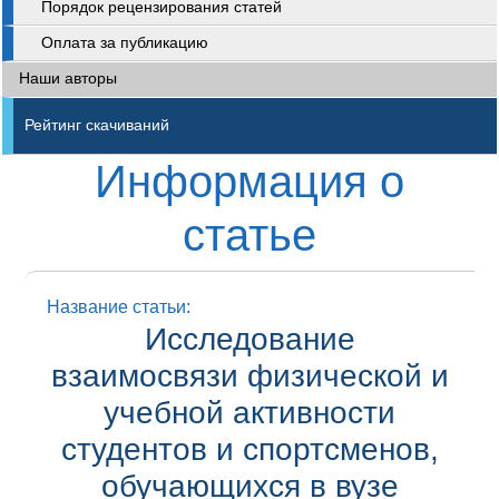
Порядок рецензирования статей
Оплата за публикацию
Наши авторы
Рейтинг скачиваний
Информация о
статье
Название статьи:
Исследование
взаимосвязи физической и
учебной активности
студентов и спортсменов,
обучающихся в вузе