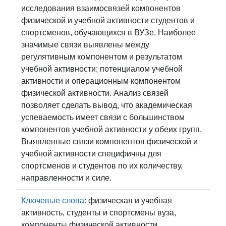
исследования взаимосвязей компонентов
физической и учебной активности студентов и
спортсменов, обучающихся в ВУЗе. Наиболее
значимые связи выявлены между
регулятивным компонентом и результатом
учебной активности; потенциалом учебной
активности и операционным компонентом
физической активности. Анализ связей
позволяет сделать вывод, что академическая
успеваемость имеет связи с большинством
компонентов учебной активности у обеих групп.
Выявленные связи компонентов физической и
учебной активности специфичны для
спортсменов и студентов по их количеству,
направленности и силе.
Ключевые слова:
физическая и учебная
активность, студенты и спортсмены вуза,
компоненты физической активности