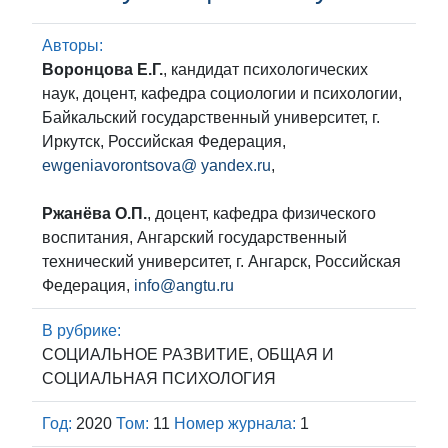
Авторы:
Воронцова Е.Г.
, кандидат психологических
наук, доцент, кафедра социологии и психологии,
Байкальский государственный университет, г.
Иркутск, Российская Федерация,
ewgeniavorontsova@ yandex.ru
,
Ржанёва О.П.
, доцент, кафедра физического
воспитания, Ангарский государственный
технический университет, г. Ангарск, Российская
Федерация,
info@angtu.ru
В рубрике:
СОЦИАЛЬНОЕ РАЗВИТИЕ, ОБЩАЯ И
СОЦИАЛЬНАЯ ПСИХОЛОГИЯ
Год:
2020
Том:
11
Номер журнала:
1