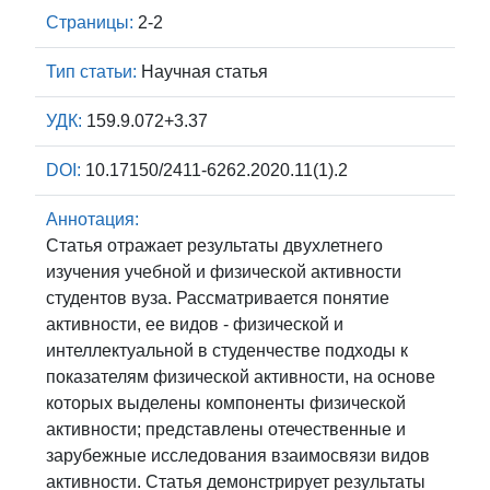
Страницы:
2-2
Тип статьи:
Научная статья
УДК:
159.9.072+3.37
DOI:
10.17150/2411-6262.2020.11(1).2
Аннотация:
Статья отражает результаты двухлетнего
изучения учебной и физической активности
студентов вуза. Рассматривается понятие
активности, ее видов - физической и
интеллектуальной в студенчестве подходы к
показателям физической активности, на основе
которых выделены компоненты физической
активности; представлены отечественные и
зарубежные исследования взаимосвязи видов
активности. Статья демонстрирует результаты