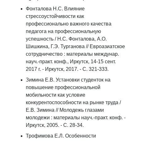
Фонталова Н.С. Влияние
стрессоустойчивости как
профессионально важного качества
педагога на профессиональную
успешность / Н.С. Фонталова, А.О.
Шишкина, Г.Э. Турганова // Евроазиатское
сотрудничество : материалы междунар.
науч.-практ. конф., Иркутск, 14-15 сент.
2017 г. - Иркутск, 2017. - С. 321-333.
Зимина Е.В. Установки студенток на
повышение профессиональной
мобильности как условие
конкурентоспособности на рынке труда /
Е.В. Зимина // Молодежь глазами
молодежи : материалы науч.-практ. конф. -
Иркутск, 2005. - С. 28-34.
Трофимова Е.Л. Особенности