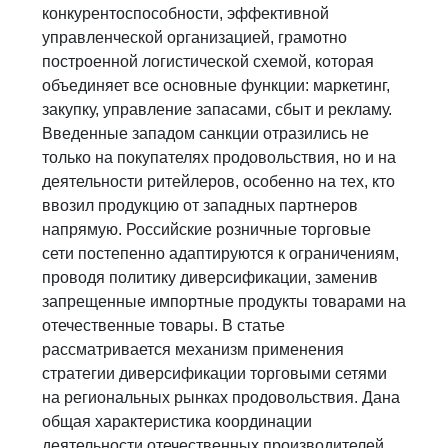
конкурентоспособности, эффективной
управленческой организацией, грамотно
построенной логистической схемой, которая
объединяет все основные функции: маркетинг,
закупку, управление запасами, сбыт и рекламу.
Введенные западом санкции отразились не
только на покупателях продовольствия, но и на
деятельности ритейлеров, особенно на тех, кто
ввозил продукцию от западных партнеров
напрямую. Российские розничные торговые
сети постепенно адаптируются к ограничениям,
проводя политику диверсификации, заменив
запрещенные импортные продукты товарами на
отечественные товары. В статье
рассматривается механизм применения
стратегии диверсификации торговыми сетями
на региональных рынках продовольствия. Дана
общая характеристика координации
деятельности отечественных производителей