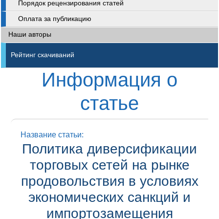
Порядок рецензирования статей
Оплата за публикацию
Наши авторы
Рейтинг скачиваний
Информация о
статье
Название статьи:
Политика диверсификации
торговых сетей на рынке
продовольствия в условиях
экономических санкций и
импортозамещения