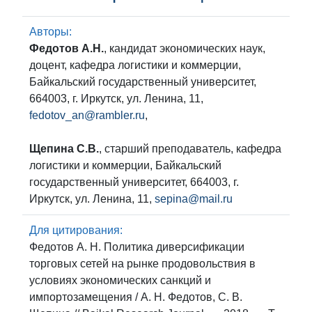
Авторы:
Федотов А.Н.
, кандидат экономических наук,
доцент, кафедра логистики и коммерции,
Байкальский государственный университет,
664003, г. Иркутск, ул. Ленина, 11,
fedotov_an@rambler.ru
,
Щепина С.В.
, старший преподаватель, кафедра
логистики и коммерции, Байкальский
государственный университет, 664003, г.
Иркутск, ул. Ленина, 11,
sepina@mail.ru
Для цитирования:
Федотов А. Н. Политика диверсификации
торговых сетей на рынке продовольствия в
условиях экономических санкций и
импортозамещения / А. Н. Федотов, С. В.