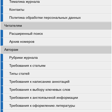
Тематика журнала
Контакты
Политика обработки персональных данных
Читателям
Расширенный поиск
Архив номеров
Авторам
Рубрики журнала
Требования к статьям
Типы статей
Требования к написанию аннотаций
Требования к выбору ключевых слов
Требования к англоязычной информации
Требования к оформлению литературы