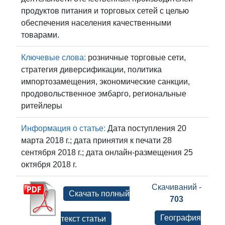
продуктов питания и торговых сетей с целью
обеспечения населения качественными
товарами.
Ключевые слова:
розничные торговые сети,
стратегия диверсификации, политика
импортозамещения, экономические санкции,
продовольственное эмбарго, региональные
ритейлеры
Информация о статье:
Дата поступления 20
марта 2018 г.; дата принятия к печати 28
сентября 2018 г.; дата онлайн-размещения 25
октября 2018 г.
Скачиваний -
Скачать полный
703
География
текст статьи