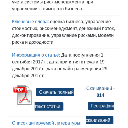
учета системы риск-менеджмента при
управлении стоимостью бизнеса.
Ключевые слова:
оценка бизнеса, управление
стоимостью, риск-менеджмент, денежный поток,
дисконтирование, управление рисками, модели
риска и доходности
Информация о статье:
Дата поступления 1
сентября 2017 г.; дата принятия к печати 19
декабря 2017 г.; дата онлайн-размещения 29
декабря 2017 г.
Скачиваний -
Скачать полный
814
География
текст статьи
скачиваний
Список цитируемой литературы: