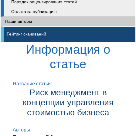
Порядок рецензирования статей
Оплата за публикацию
Наши авторы
Рейтинг скачиваний
Информация о
статье
Название статьи:
Риск менеджмент в
концепции управления
стоимостью бизнеса
Авторы: