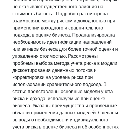
не оказывают существенного влияния на
стоимость бизнеса. Подробно рассмотрена
взаимосвязь между риском и доходностью при
применении доходного и сравнительного
подхода в оценке бизнеса. Проанализирована
необходимость идентификации направлений
или активов бизнеса для более точной оценки и
управления стоимостью. Рассмотрены
проблемы выбора метода учета риска в модели
дисконтирования денежных потоков и
корректировки на уровень риска при
использовании сравнительного подхода. В
статье представлены основные модели учета
риска и дохода, используемые при оценке
бизнеса. Указаны преимущества и проблемные
области применения данных моделей. Сделаны
выводы о необходимости индивидуального
учета риска в оценке бизнеса и об особенностях