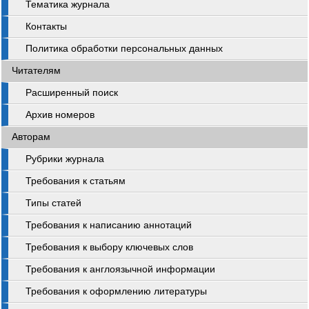
Тематика журнала
Контакты
Политика обработки персональных данных
Читателям
Расширенный поиск
Архив номеров
Авторам
Рубрики журнала
Требования к статьям
Типы статей
Требования к написанию аннотаций
Требования к выбору ключевых слов
Требования к англоязычной информации
Требования к оформлению литературы