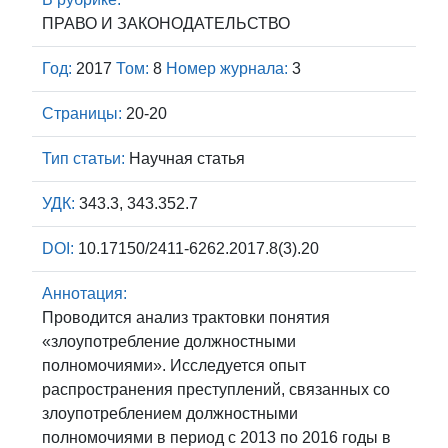
ПРАВО И ЗАКОНОДАТЕЛЬСТВО
Год:
2017
Том:
8
Номер журнала:
3
Страницы:
20-20
Тип статьи:
Научная статья
УДК:
343.3, 343.352.7
DOI:
10.17150/2411-6262.2017.8(3).20
Аннотация:
Проводится анализ трактовки понятия
«злоупотребление должностными
полномочиями». Исследуется опыт
распространения преступлений, связанных со
злоупотреблением должностными
полномочиями в период с 2013 по 2016 годы в