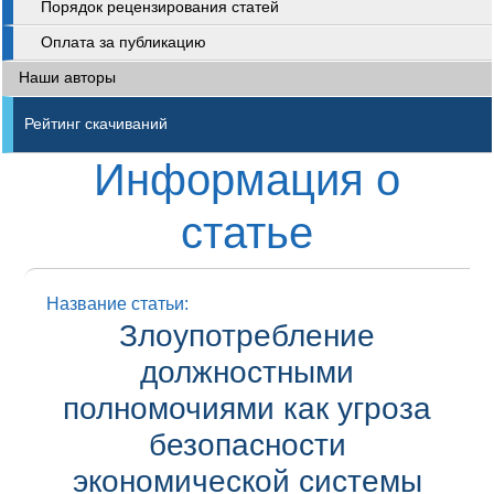
Порядок рецензирования статей
Оплата за публикацию
Наши авторы
Рейтинг скачиваний
Информация о
статье
Название статьи:
Злоупотребление
должностными
полномочиями как угроза
безопасности
экономической системы