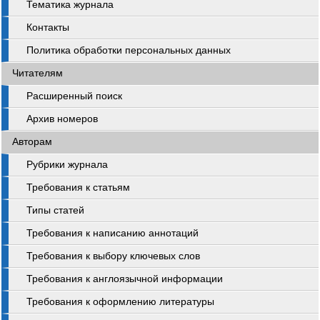
Тематика журнала
Контакты
Политика обработки персональных данных
Читателям
Расширенный поиск
Архив номеров
Авторам
Рубрики журнала
Требования к статьям
Типы статей
Требования к написанию аннотаций
Требования к выбору ключевых слов
Требования к англоязычной информации
Требования к оформлению литературы