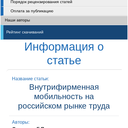
Порядок рецензирования статей
Оплата за публикацию
Наши авторы
Рейтинг скачиваний
Информация о
статье
Название статьи:
Внутрифирменная
мобильность на
российском рынке труда
Авторы: