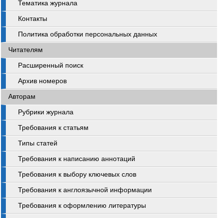
Тематика журнала
Контакты
Политика обработки персональных данных
Читателям
Расширенный поиск
Архив номеров
Авторам
Рубрики журнала
Требования к статьям
Типы статей
Требования к написанию аннотаций
Требования к выбору ключевых слов
Требования к англоязычной информации
Требования к оформлению литературы