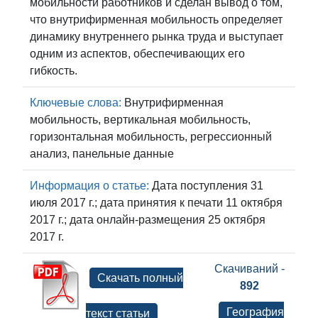
мобильности работников и сделан вывод о том,
что внутрифирменная мобильность определяет
динамику внутреннего рынка труда и выступает
одним из аспектов, обеспечивающих его
гибкость.
Ключевые слова:
Внутрифирменная
мобильность, вертикальная мобильность,
горизонтальная мобильность, регрессионный
анализ, панельные данные
Информация о статье:
Дата поступления 31
июля 2017 г.; дата принятия к печати 11 октября
2017 г.; дата онлайн-размещения 25 октября
2017 г.
Скачиваний -
Скачать полный
892
География
текст статьи