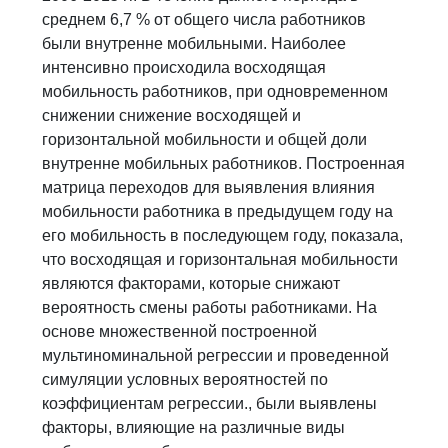
среднем 6,7 % от общего числа работников
были внутренне мобильными. Наиболее
интенсивно происходила восходящая
мобильность работников, при одновременном
снижении снижение восходящей и
горизонтальной мобильности и общей доли
внутренне мобильных работников. Построенная
матрица переходов для выявления влияния
мобильности работника в предыдущем году на
его мобильность в последующем году, показала,
что восходящая и горизонтальная мобильности
являются факторами, которые снижают
вероятность смены работы работниками. На
основе множественной построенной
мультиноминальной регрессии и проведенной
симуляции условных вероятностей по
коэффициентам регрессии., были выявлены
факторы, влияющие на различные виды