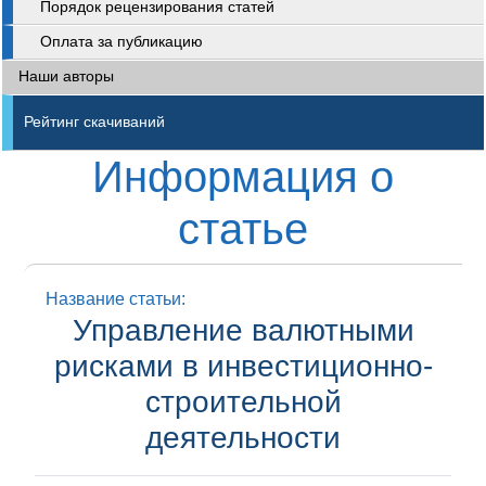
Порядок рецензирования статей
Оплата за публикацию
Наши авторы
Рейтинг скачиваний
Информация о
статье
Название статьи:
Управление валютными
рисками в инвестиционно-
строительной
деятельности