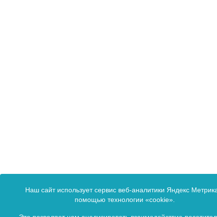
Наш сайт использует сервис веб-аналитики Яндекс Метрика
помощью технологии «cookie».