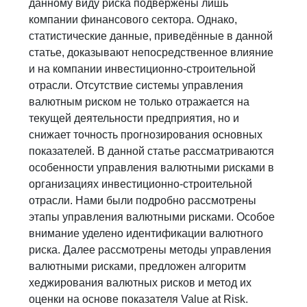
данному виду риска подвержены лишь
компании финансового сектора. Однако,
статистические данные, приведённые в данной
статье, доказывают непосредственное влияние
и на компании инвестиционно-строительной
отрасли. Отсутствие системы управления
валютным риском не только отражается на
текущей деятельности предприятия, но и
снижает точность прогнозирования основных
показателей. В данной статье рассматриваются
особенности управления валютными рисками в
организациях инвестиционно-строительной
отрасли. Нами были подробно рассмотрены
этапы управления валютными рисками. Особое
внимание уделено идентификации валютного
риска. Далее рассмотрены методы управления
валютными рисками, предложен алгоритм
хеджирования валютных рисков и метод их
оценки на основе показателя Value at Risk.