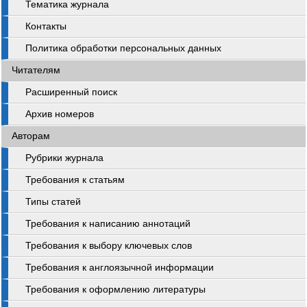
Тематика журнала
Контакты
Политика обработки персональных данных
Читателям
Расширенный поиск
Архив номеров
Авторам
Рубрики журнала
Требования к статьям
Типы статей
Требования к написанию аннотаций
Требования к выбору ключевых слов
Требования к англоязычной информации
Требования к оформлению литературы