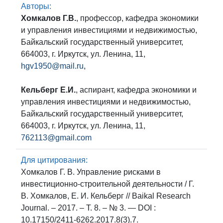
Авторы:
Хомкалов Г.В.
, профессор, кафедра экономики
и управления инвестициями и недвижимостью,
Байкальский государственный университет,
664003, г. Иркутск, ул. Ленина, 11,
hgv1950@mail.ru
,
Кельберг Е.И.
, аспирант, кафедра экономики и
управления инвестициями и недвижимостью,
Байкальский государственный университет,
664003, г. Иркутск, ул. Ленина, 11,
762113@gmail.com
Для цитирования:
Хомкалов Г. В. Управление рисками в
инвестиционно-строительной деятельности / Г.
В. Хомкалов, Е. И. Кельберг // Baikal Research
Journal. – 2017. – Т. 8. – № 3. — DOI :
10.17150/2411-6262.2017.8(3).7.