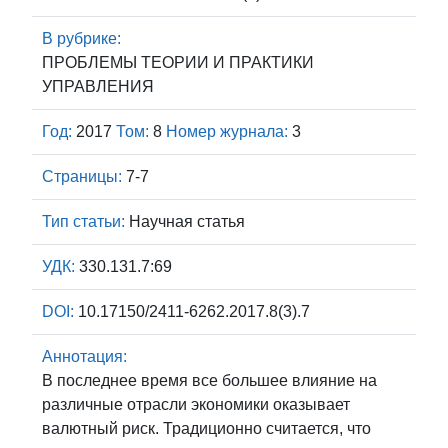
В рубрике:
ПРОБЛЕМЫ ТЕОРИИ И ПРАКТИКИ
УПРАВЛЕНИЯ
Год:
2017
Том:
8
Номер журнала:
3
Страницы:
7-7
Тип статьи:
Научная статья
УДК:
330.131.7:69
DOI:
10.17150/2411-6262.2017.8(3).7
Аннотация:
В последнее время все большее влияние на
различные отрасли экономики оказывает
валютный риск. Традиционно считается, что