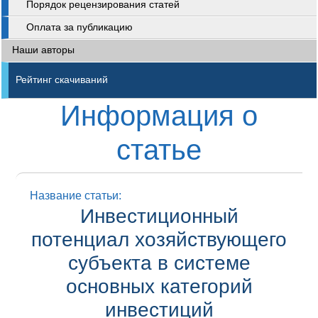
Порядок рецензирования статей
Оплата за публикацию
Наши авторы
Рейтинг скачиваний
Информация о
статье
Название статьи:
Инвестиционный
потенциал хозяйствующего
субъекта в системе
основных категорий
инвестиций