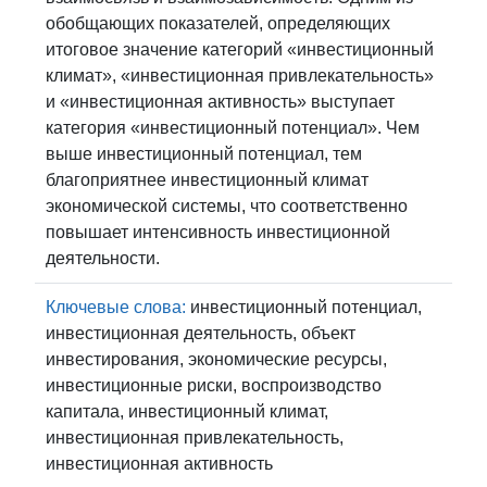
обобщающих показателей, определяющих
итоговое значение категорий «инвестиционный
климат», «инвестиционная привлекательность»
и «инвестиционная активность» выступает
категория «инвестиционный потенциал». Чем
выше инвестиционный потенциал, тем
благоприятнее инвестиционный климат
экономической системы, что соответственно
повышает интенсивность инвестиционной
деятельности.
Ключевые слова:
инвестиционный потенциал,
инвестиционная деятельность, объект
инвестирования, экономические ресурсы,
инвестиционные риски, воспроизводство
капитала, инвестиционный климат,
инвестиционная привлекательность,
инвестиционная активность