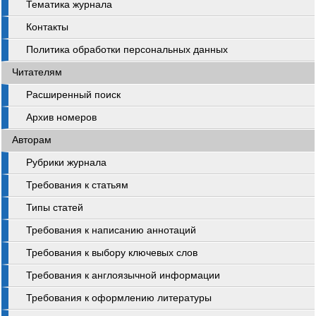
Тематика журнала
Контакты
Политика обработки персональных данных
Читателям
Расширенный поиск
Архив номеров
Авторам
Рубрики журнала
Требования к статьям
Типы статей
Требования к написанию аннотаций
Требования к выбору ключевых слов
Требования к англоязычной информации
Требования к оформлению литературы