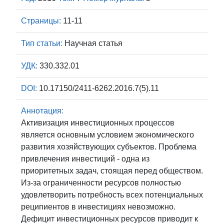
Страницы:
11-11
Тип статьи:
Научная статья
УДК:
330.332.01
DOI:
10.17150/2411-6262.2016.7(5).11
Аннотация:
Активизация инвестиционных процессов
является основным условием экономического
развития хозяйствующих субъектов. Проблема
привлечения инвестиций - одна из
приоритетных задач, стоящая перед обществом.
Из-за ограниченности ресурсов полностью
удовлетворить потребность всех потенциальных
реципиентов в инвестициях невозможно.
Дефицит инвестиционных ресурсов приводит к