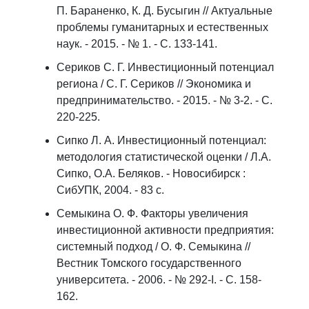
П. Бараненко, К. Д. Бусыгин // Актуальные
проблемы гуманитарных и естественных
наук. - 2015. - № 1. - С. 133-141.
Сериков С. Г. Инвестиционный потенциал
региона / С. Г. Сериков // Экономика и
предпринимательство. - 2015. - № 3-2. - С.
220-225.
Сипко Л. А. Инвестиционный потенциал:
методология статистической оценки / Л.А.
Сипко, О.А. Беляков. - Новосибирск :
СибУПК, 2004. - 83 с.
Семыкина О. Ф. Факторы увеличения
инвестиционной активности предприятия:
системный подход / О. Ф. Семыкина //
Вестник Томского государственного
университета. - 2006. - № 292-I. - С. 158-
162.