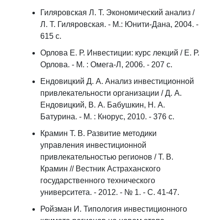
Гиляровская Л. Т. Экономический анализ /
Л. Т. Гиляровская. - М.: Юнити-Дана, 2004. -
615 с.
Орлова Е. Р. Инвестиции: курс лекций / Е. Р.
Орлова. - М. : Омега-Л, 2006. - 207 с.
Ендовицкий Д. А. Анализ инвестиционной
привлекательности организации / Д. А.
Ендовицкий, В. А. Бабушкин, Н. А.
Батурина. - М. : Кнорус, 2010. - 376 с.
Крамин Т. В. Развитие методики
управления инвестиционной
привлекательностью регионов / Т. В.
Крамин // Вестник Астраханского
государственного технического
университета. - 2012. - № 1. - С. 41-47.
Ройзман И. Типология инвестиционного