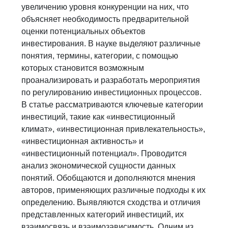
увеличению уровня конкуренции на них, что
объясняет необходимость предварительной
оценки потенциальных объектов
инвестирования. В науке выделяют различные
понятия, термины, категории, с помощью
которых становится возможным
проанализировать и разработать мероприятия
по регулированию инвестиционных процессов.
В статье рассматриваются ключевые категории
инвестиций, такие как «инвестиционный
климат», «инвестиционная привлекательность»,
«инвестиционная активность» и
«инвестиционный потенциал». Проводится
анализ экономической сущности данных
понятий. Обобщаются и дополняются мнения
авторов, применяющих различные подходы к их
определению. Выявляются сходства и отличия
представленных категорий инвестиций, их
взаимосвязь и взаимозависимость. Одним из