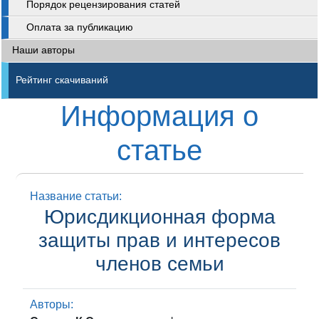
Порядок рецензирования статей
Оплата за публикацию
Наши авторы
Рейтинг скачиваний
Информация о
статье
Название статьи:
Юрисдикционная форма
защиты прав и интересов
членов семьи
Авторы: