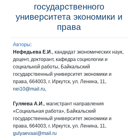
государственного
университета экономики и
права
Авторы:
Нефедьева Е.И.
, кандидат экономических наук,
доцент, докторант, кафедра социологии и
социальной работы, Байкальский
государственный университет экономики и
права, 664003, г. Иркутск, ул. Ленина, 11,
nei10@mail.ru
,
Гуляева А.И.
, магистрант направления
«Социальная работа», Байкальский
государственный университет экономики и
права, 664003, г. Иркутск, ул. Ленина, 11,
gulyaevaai@mail.ru