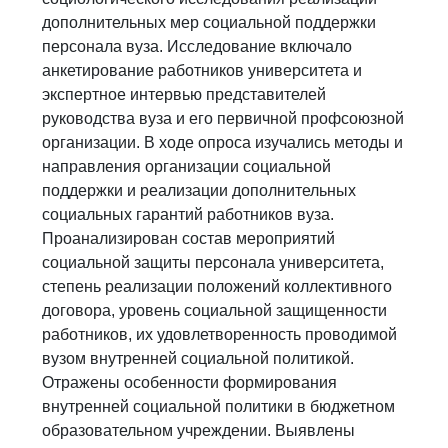
дополнительных мер социальной поддержки
персонала вуза. Исследование включало
анкетирование работников университета и
экспертное интервью представителей
руководства вуза и его первичной профсоюзной
организации. В ходе опроса изучались методы и
направления организации социальной
поддержки и реализации дополнительных
социальных гарантий работников вуза.
Проанализирован состав мероприятий
социальной защиты персонала университета,
степень реализации положений коллективного
договора, уровень социальной защищенности
работников, их удовлетворенность проводимой
вузом внутренней социальной политикой.
Отражены особенности формирования
внутренней социальной политики в бюджетном
образовательном учреждении. Выявлены