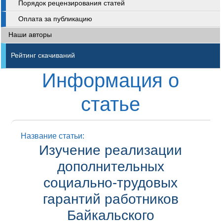
Порядок рецензирования статей
Оплата за публикацию
Наши авторы
Рейтинг скачиваний
Информация о
статье
Название статьи:
Изучение реализации
дополнительных
социально-трудовых
гарантий работников
Байкальского