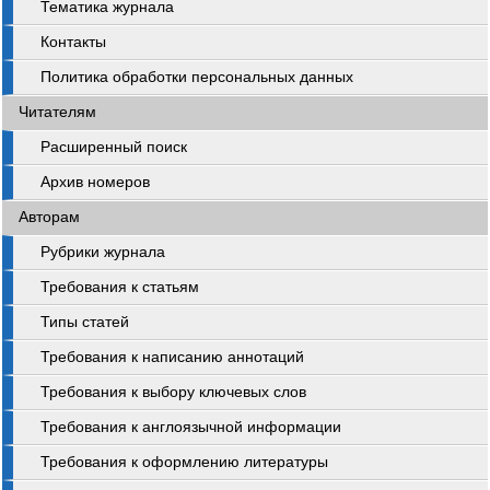
Тематика журнала
Контакты
Политика обработки персональных данных
Читателям
Расширенный поиск
Архив номеров
Авторам
Рубрики журнала
Требования к статьям
Типы статей
Требования к написанию аннотаций
Требования к выбору ключевых слов
Требования к англоязычной информации
Требования к оформлению литературы