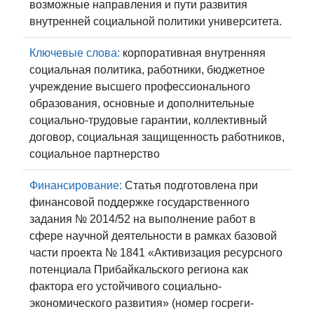
возможные направления и пути развития
внутренней социальной политики университета.
Ключевые слова:
корпоративная внутренняя
социальная политика, работники, бюджетное
учреждение высшего профессионального
образования, основные и дополнительные
социально-трудовые гарантии, коллективный
договор, социальная защищенность работников,
социальное партнерство
Финансирование:
Статья подготовлена при
финансовой поддержке государственного
задания № 2014/52 на выполнение работ в
сфере научной деятельности в рамках базовой
части проекта № 1841 «Активизация ресурсного
потенциала Прибайкальского региона как
фактора его устойчивого социально-
экономического развития» (номер госреги-