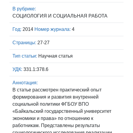
В рубрике:
СОЦИОЛОГИЯ И СОЦИАЛЬНАЯ РАБОТА
Год:
2014
Номер журнала:
4
Страницы:
27-27
Тип статьи:
Научная статья
УДК:
331.1:378.6
Аннотация:
В статье рассмотрен практический опыт
формирования и развития внутренней
социальной политики ФГБОУ ВПО
«Байкальский государственный университет
экономики и права» по отношению к
работникам. Представлены результаты
социологического исследования реализации