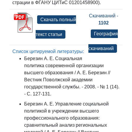
страции в ФГАНУ ЦИТиС 01201458900).
Скачиваний -
Скачать полный
1102
География
текст статьи
скачиваний
Список цитируемой литературы:
Березин А. Е. Социальная
политика современной организации
высшего образования / А. Е. Березин //
Вестник Поволжской академии
государственной службы. - 2008. - № 1 (14).
- С. 127-131.
Березин А. Е. Управление социальной
политикой в учреждении высшего
профессионального образования:
сравнительный анализ региональных