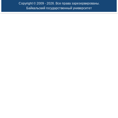
Copyright © 2009 -
2026. Все права зарезервированы.
Байкальский государственный университет