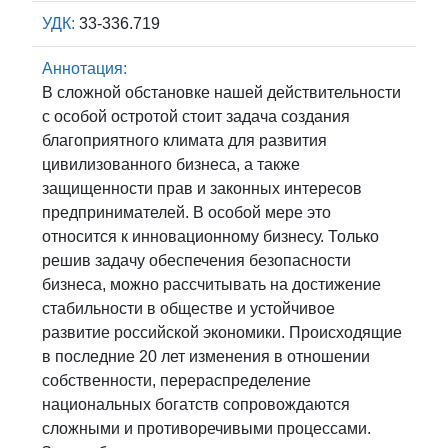
УДК:
33-336.719
Аннотация:
В сложной обстановке нашей действительности
с особой остротой стоит задача создания
благоприятного климата для развития
цивилизованного бизнеса, а также
защищенности прав и законных интересов
предпринимателей. В особой мере это
относится к инновационному бизнесу. Только
решив задачу обеспечения безопасности
бизнеса, можно рассчитывать на достижение
стабильности в обществе и устойчивое
развитие российской экономики. Происходящие
в последние 20 лет изменения в отношении
собственности, перераспределение
национальных богатств сопровождаются
сложными и противоречивыми процессами.