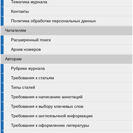
Тематика журнала
Контакты
Политика обработки персональных данных
Читателям
Расширенный поиск
Архив номеров
Авторам
Рубрики журнала
Требования к статьям
Типы статей
Требования к написанию аннотаций
Требования к выбору ключевых слов
Требования к англоязычной информации
Требования к оформлению литературы