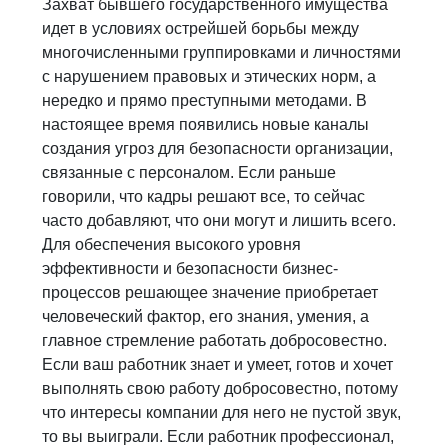
Захват бывшего государственного имущества
идет в условиях острейшей борьбы между
многочисленными группировками и личностями
с нарушением правовых и этических норм, а
нередко и прямо преступными методами. В
настоящее время появились новые каналы
создания угроз для безопасности организации,
связанные с персоналом. Если раньше
говорили, что кадры решают все, то сейчас
часто добавляют, что они могут и лишить всего.
Для обеспечения высокого уровня
эффективности и безопасности бизнес-
процессов решающее значение приобретает
человеческий фактор, его знания, умения, а
главное стремление работать добросовестно.
Если ваш работник знает и умеет, готов и хочет
выполнять свою работу добросовестно, потому
что интересы компании для него не пустой звук,
то вы выиграли. Если работник профессионал,