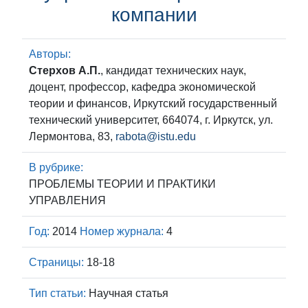
компании
Авторы:
Стерхов А.П.
, кандидат технических наук,
доцент, профессор, кафедра экономической
теории и финансов, Иркутский государственный
технический университет, 664074, г. Иркутск, ул.
Лермонтова, 83,
rabota@istu.edu
В рубрике:
ПРОБЛЕМЫ ТЕОРИИ И ПРАКТИКИ
УПРАВЛЕНИЯ
Год:
2014
Номер журнала:
4
Страницы:
18-18
Тип статьи:
Научная статья