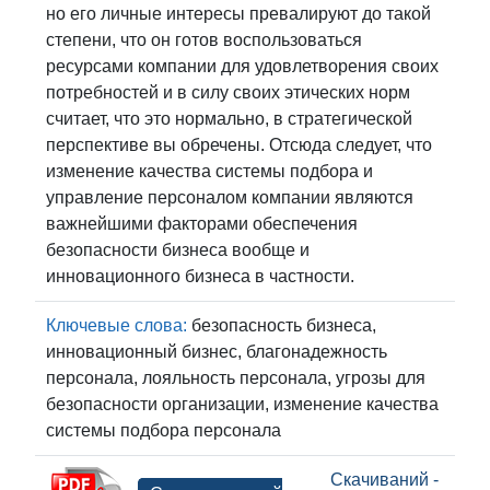
но его личные интересы превалируют до такой
степени, что он готов воспользоваться
ресурсами компании для удовлетворения своих
потребностей и в силу своих этических норм
считает, что это нормально, в стратегической
перспективе вы обречены. Отсюда следует, что
изменение качества системы подбора и
управление персоналом компании являются
важнейшими факторами обеспечения
безопасности бизнеса вообще и
инновационного бизнеса в частности.
Ключевые слова:
безопасность бизнеса,
инновационный бизнес, благонадежность
персонала, лояльность персонала, угрозы для
безопасности организации, изменение качества
системы подбора персонала
Скачиваний -