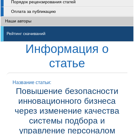
Порядок рецензирования статей
Оплата за публикацию
Наши авторы
Рейтинг скачиваний
Информация о
статье
Название статьи:
Повышение безопасности
инновационного бизнеса
через изменение качества
системы подбора и
управление персоналом