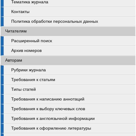
Тематика журнала
Контакты
Политика обработки персональных данных
Читателям
Расширенный поиск
Архив номеров
Авторам
Рубрики журнала
Требования к статьям
Типы статей
Требования к написанию аннотаций
Требования к выбору ключевых слов
Требования к англоязычной информации
Требования к оформлению литературы