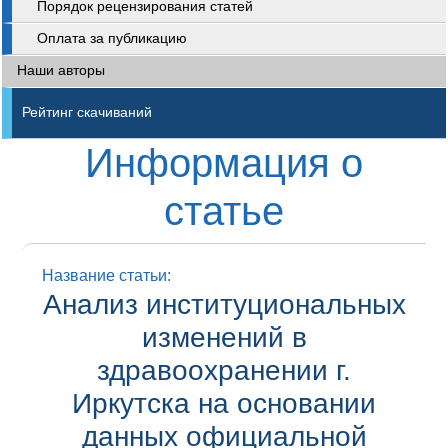
Порядок рецензирования статей
Оплата за публикацию
Наши авторы
Рейтинг скачиваний
Информация о
статье
Название статьи:
Анализ институциональных
изменений в
здравоохранении г.
Иркутска на основании
данных официальной