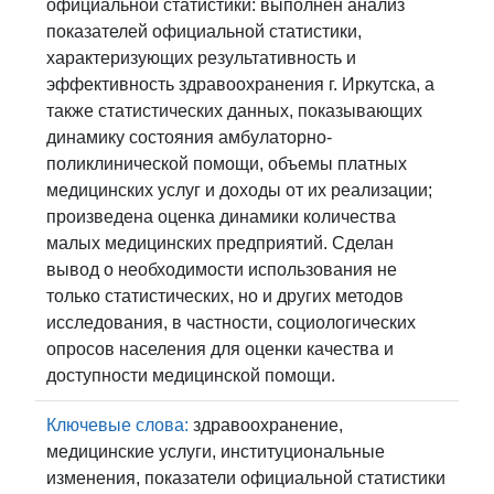
официальной статистики: выполнен анализ
показателей официальной статистики,
характеризующих результативность и
эффективность здравоохранения г. Иркутска, а
также статистических данных, показывающих
динамику состояния амбулаторно-
поликлинической помощи, объемы платных
медицинских услуг и доходы от их реализации;
произведена оценка динамики количества
малых медицинских предприятий. Сделан
вывод о необходимости использования не
только статистических, но и других методов
исследования, в частности, социологических
опросов населения для оценки качества и
доступности медицинской помощи.
Ключевые слова:
здравоохранение,
медицинские услуги, институциональные
изменения, показатели официальной статистики