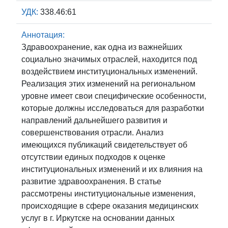
УДК:
338.46:61
Аннотация:
Здравоохранение, как одна из важнейших
социально значимых отраслей, находится под
воздействием институциональных изменений.
Реализация этих изменений на региональном
уровне имеет свои специфические особенности,
которые должны исследоваться для разработки
направлений дальнейшего развития и
совершенствования отрасли. Анализ
имеющихся публикаций свидетельствует об
отсутствии единых подходов к оценке
институциональных изменений и их влияния на
развитие здравоохранения. В статье
рассмотрены институциональные изменения,
происходящие в сфере оказания медицинских
услуг в г. Иркутске на основании данных