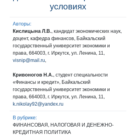
условиях
Авторы:
Кислицына Л.В.
, кандидат экономических наук,
доцент, кафедра финансов, Байкальский
государственный университет экономики и
права, 664003, г. Иркутск, ул. Ленина, 11,
visnip@mail.ru
,
Кривоногов Н.А.
, студент специальности
«Финансы и кредит», Байкальский
государственный университет экономики и
права, 664003, г. Иркутск, ул. Ленина, 11,
k.nikolay92@yandex.ru
В рубрике:
ФИНАНСОВАЯ, НАЛОГОВАЯ И ДЕНЕЖНО-
КРЕДИТНАЯ ПОЛИТИКА