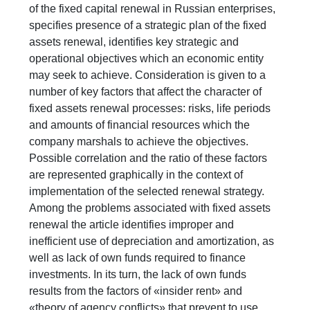
of the fixed capital renewal in Russian enterprises,
specifies presence of a strategic plan of the fixed
assets renewal, identifies key strategic and
operational objectives which an economic entity
may seek to achieve. Consideration is given to a
number of key factors that affect the character of
fixed assets renewal processes: risks, life periods
and amounts of financial resources which the
company marshals to achieve the objectives.
Possible correlation and the ratio of these factors
are represented graphically in the context of
implementation of the selected renewal strategy.
Among the problems associated with fixed assets
renewal the article identifies improper and
inefficient use of depreciation and amortization, as
well as lack of own funds required to finance
investments. In its turn, the lack of own funds
results from the factors of «insider rent» and
«theory of agency conflicts» that prevent to use