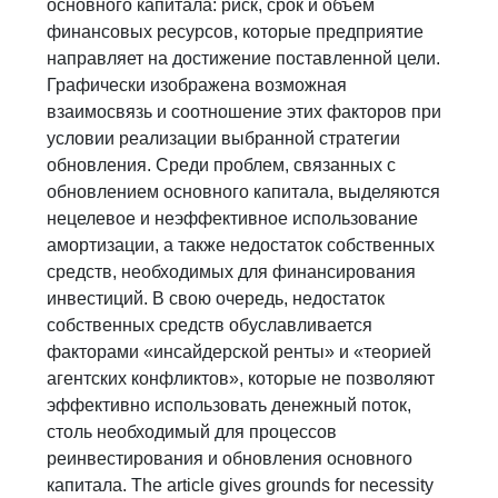
основного капитала: риск, срок и объем
финансовых ресурсов, которые предприятие
направляет на достижение поставленной цели.
Графически изображена возможная
взаимосвязь и соотношение этих факторов при
условии реализации выбранной стратегии
обновления. Среди проблем, связанных с
обновлением основного капитала, выделяются
нецелевое и неэффективное использование
амортизации, а также недостаток собственных
средств, необходимых для финансирования
инвестиций. В свою очередь, недостаток
собственных средств обуславливается
факторами «инсайдерской ренты» и «теорией
агентских конфликтов», которые не позволяют
эффективно использовать денежный поток,
столь необходимый для процессов
реинвестирования и обновления основного
капитала. The article gives grounds for necessity