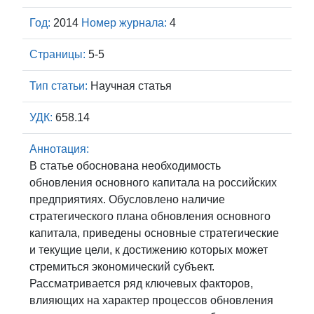
Год:
2014
Номер журнала:
4
Страницы:
5-5
Тип статьи:
Научная статья
УДК:
658.14
Аннотация:
В статье обоснована необходимость
обновления основного капитала на российских
предприятиях. Обусловлено наличие
стратегического плана обновления основного
капитала, приведены основные стратегические
и текущие цели, к достижению которых может
стремиться экономический субъект.
Рассматривается ряд ключевых факторов,
влияющих на характер процессов обновления