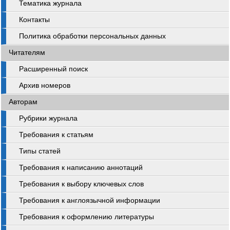
Тематика журнала
Контакты
Политика обработки персональных данных
Читателям
Расширенный поиск
Архив номеров
Авторам
Рубрики журнала
Требования к статьям
Типы статей
Требования к написанию аннотаций
Требования к выбору ключевых слов
Требования к англоязычной информации
Требования к оформлению литературы