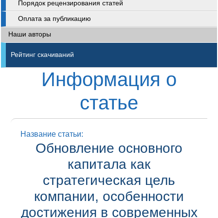
Порядок рецензирования статей
Оплата за публикацию
Наши авторы
Рейтинг скачиваний
Информация о
статье
Название статьи:
Обновление основного
капитала как
стратегическая цель
компании, особенности
достижения в современных